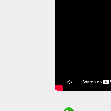
Compartir en WhatsApp