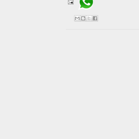
No hay comentarios:
Publicar un comentario