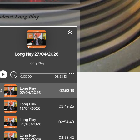
odcast Long Play