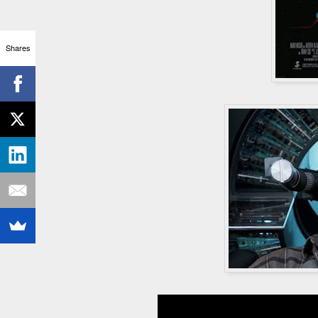
Shares