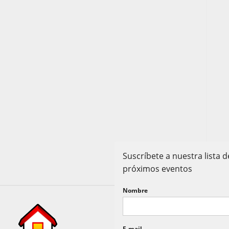
Suscríbete a nuestra lista
próximos eventos
Nombre
E-mail