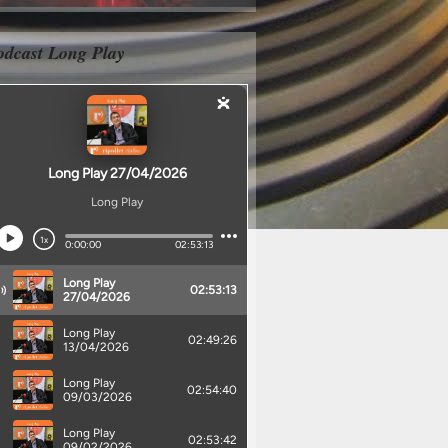
odcast Long Play