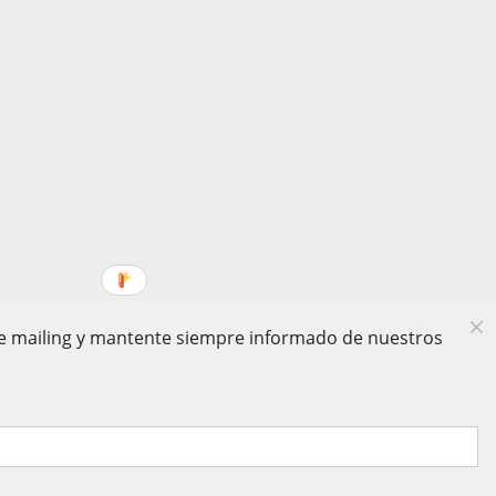
 de mailing y mantente siempre informado de nuestros