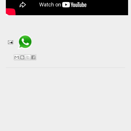
Compartir en WhatsApp
No hay comentarios:
Publicar un comentario