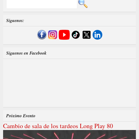
Síguenos:
Síguenos en Facebook
Próximo Evento
Cambio de sala de los tardeos Long Play 80