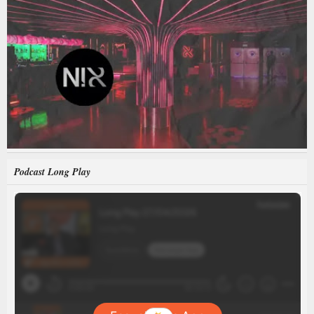
Podcast Long Play