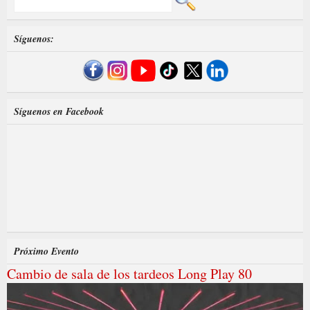
Síguenos:
Síguenos en Facebook
Próximo Evento
Cambio de sala de los tardeos Long Play 80