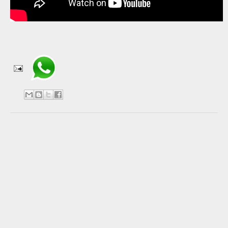
Compartir en WhatsApp
No hay comentarios:
Publicar un comentario