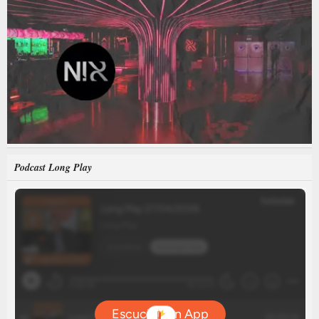
Podcast Long Play