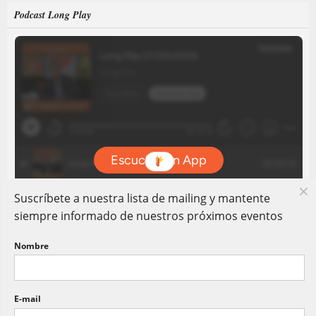
Podcast Long Play
Suscríbete a nuestra lista de mailing y mantente
siempre informado de nuestros próximos eventos
Nombre
E-mail