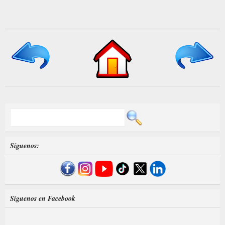
Síguenos:
Síguenos en Facebook