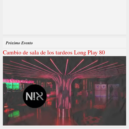
Próximo Evento
Cambio de sala de los tardeos Long Play 80