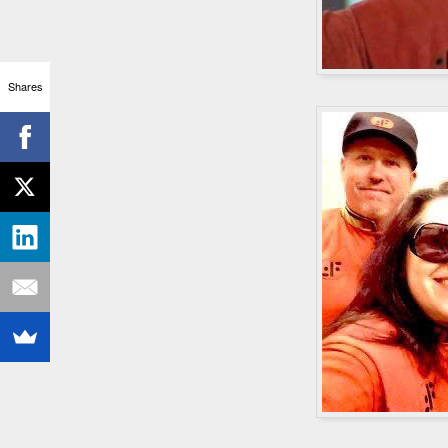
Shares