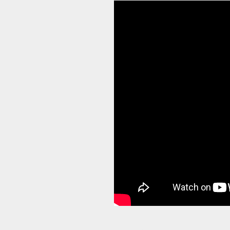
Compartir en WhatsApp