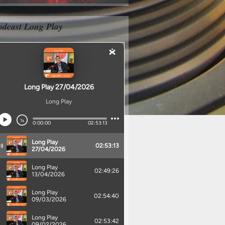
odcast Long Play