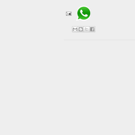
No hay comentarios:
Publicar un comentario