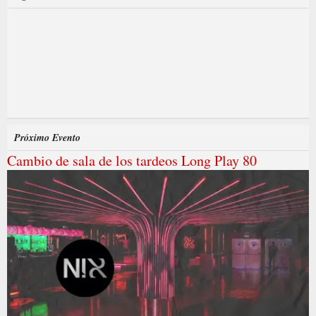
Próximo Evento
Cambio de sala de los tardeos Long Play 80