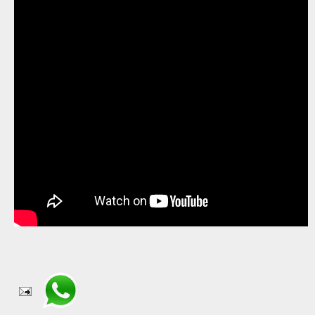
Compartir en WhatsApp