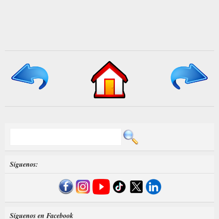
Síguenos:
Síguenos en Facebook