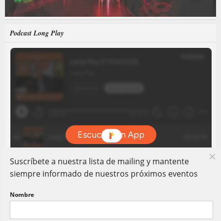
Podcast Long Play
Suscríbete a nuestra lista de mailing y mantente
siempre informado de nuestros próximos eventos
Nombre