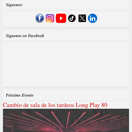
Síguenos:
Síguenos en Facebook
Próximo Evento
Cambio de sala de los tardeos Long Play 80