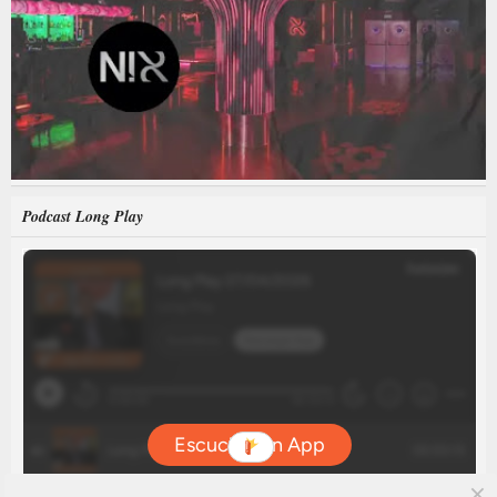
Podcast Long Play