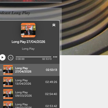
odcast Long Play