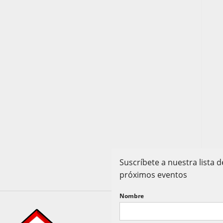
Suscríbete a nuestra lista
próximos eventos
Nombre