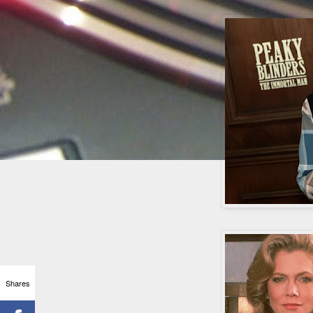
Shares