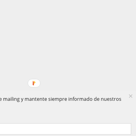
 de mailing y mantente siempre informado de nuestros