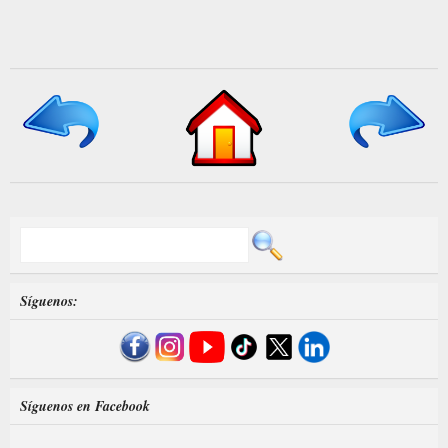
Síguenos:
Síguenos en Facebook