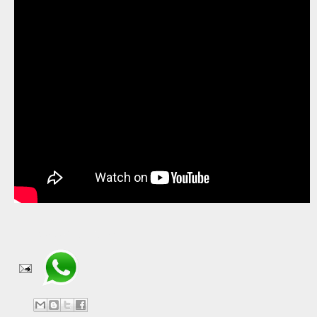
Compartir en WhatsApp