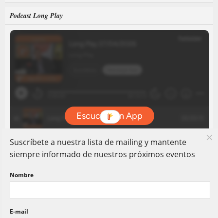
Podcast Long Play
Suscríbete a nuestra lista de mailing y mantente
siempre informado de nuestros próximos eventos
Nombre
E-mail