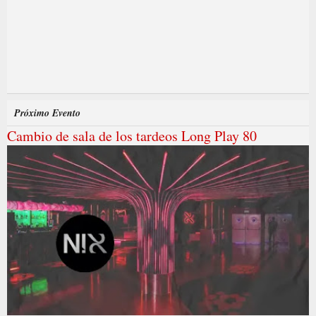
Próximo Evento
Cambio de sala de los tardeos Long Play 80