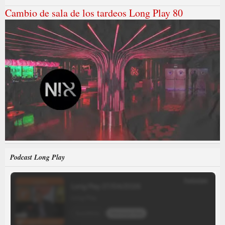
Cambio de sala de los tardeos Long Play 80
Podcast Long Play