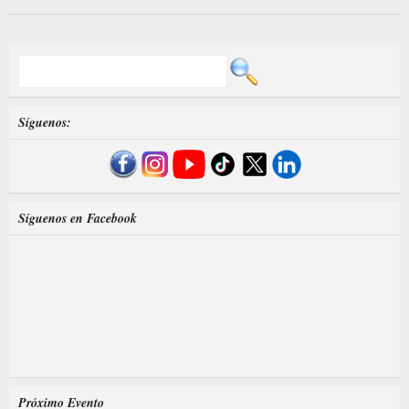
Síguenos:
Síguenos en Facebook
Próximo Evento