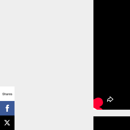
Shares