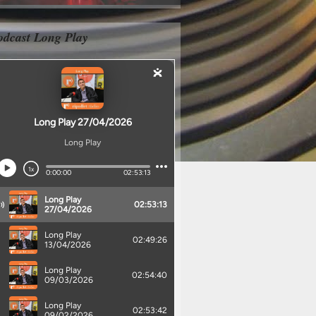
odcast Long Play