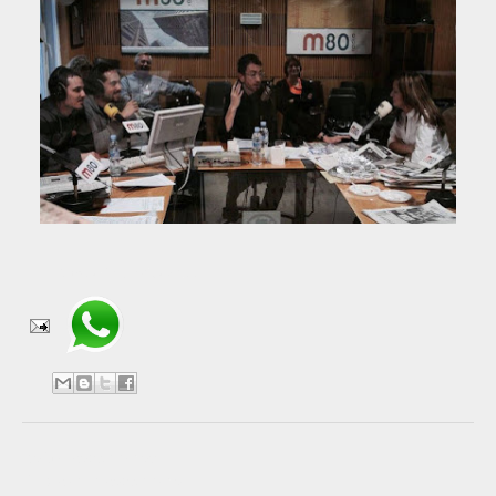
Compartir en WhatsApp
No hay comentarios:
Publicar un comentario