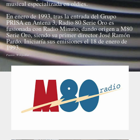
musical especializada en oldies.
En enero de 1993, tras la entrada del Grupo
PRISA en Antena 3, Radio 80 Serie Oro es
fusionada con Radio Minuto, dando origen a M80
Serie Oro, siendo su primer director José Ramón
Pardo. Iniciaría sus emisiones el 18 de enero de
1993.
Fuente: Wikipedia