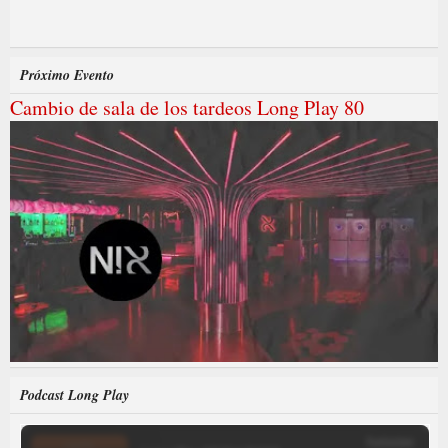
Próximo Evento
Cambio de sala de los tardeos Long Play 80
Podcast Long Play