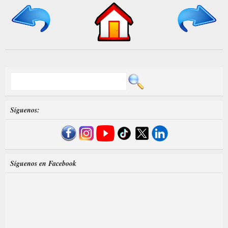
Síguenos:
Síguenos en Facebook