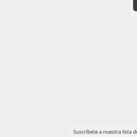
Suscríbete a nuestra lista