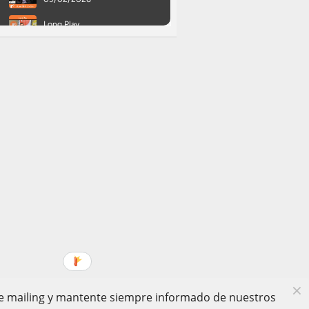
 de mailing y mantente siempre informado de nuestros