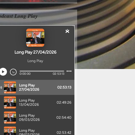
odcast Long Play