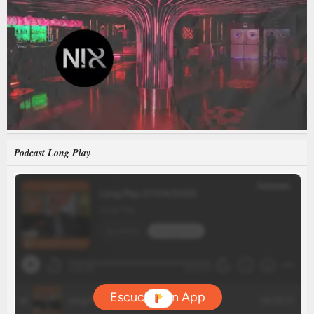
Podcast Long Play