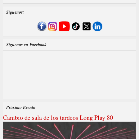
Síguenos:
Síguenos en Facebook
Próximo Evento
Cambio de sala de los tardeos Long Play 80