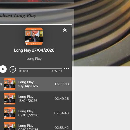
odcast Long Play