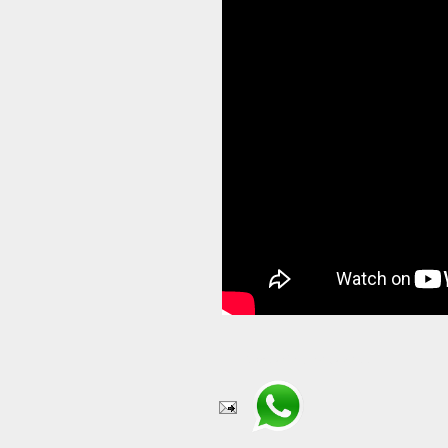
Compartir en WhatsApp