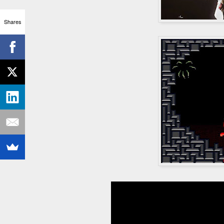
Shares