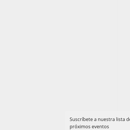
Suscríbete a nuestra lista
próximos eventos