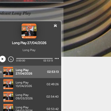
odcast Long Play