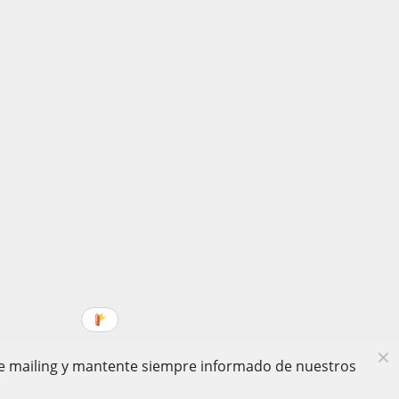
 de mailing y mantente siempre informado de nuestros